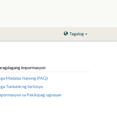
Tagalog
aragdagang impormasyon
ga Madalas Itanong (FAQ)
ga Tuntunin ng Serbisyo
mpormasyon sa Pakikipag-ugnayan